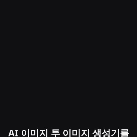
AI 이미지 투 이미지 생성기를