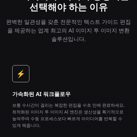
선택해야 하는 이유
완벽한 일관성을 갖춘 전문적인 텍스트 가이드 편집
을 제공하는 업계 최고의 AI 이미지 투 이미지 변환
솔루션입니다.
⚡
가속화된 AI 워크플로우
보통 수시간이 걸리는 복잡한 편집을 수초 만에 완료하세요.
최적화된 이미지 투 이미지 AI 엔진은 생산성을 획기적으로
높여주며 수동 프로세스보다 빠르게 아이디어를 반복할 수
있게 해줍니다.