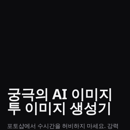
궁극의 AI 이미지
투 이미지 생성기
포토샵에서 수시간을 허비하지 마세요. 강력