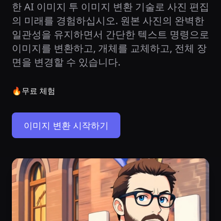
한 AI 이미지 투 이미지 변환 기술로 사진 편집
의 미래를 경험하십시오. 원본 사진의 완벽한
일관성을 유지하면서 간단한 텍스트 명령으로
이미지를 변환하고, 개체를 교체하고, 전체 장
면을 변경할 수 있습니다.
🔥
무료 체험