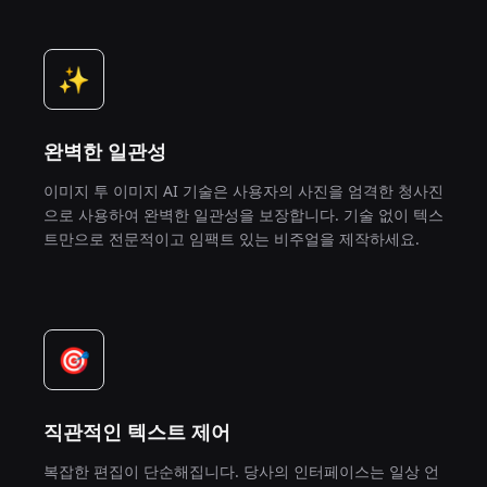
✨
완벽한 일관성
이미지 투 이미지 AI 기술은 사용자의 사진을 엄격한 청사진
으로 사용하여 완벽한 일관성을 보장합니다. 기술 없이 텍스
트만으로 전문적이고 임팩트 있는 비주얼을 제작하세요.
🎯
직관적인 텍스트 제어
복잡한 편집이 단순해집니다. 당사의 인터페이스는 일상 언